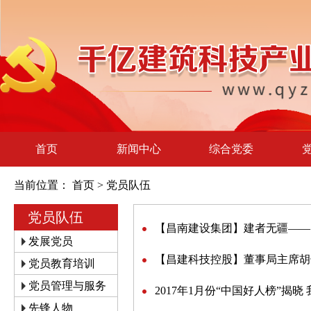
首页
新闻中心
综合党委
当前位置：
首页
>
党员队伍
党员队伍
【昌南建设集团】建者无疆——
发展党员
【昌建科技控股】董事局主席胡长
党员教育培训
党员管理与服务
2017年1月份“中国好人榜”揭晓
先锋人物