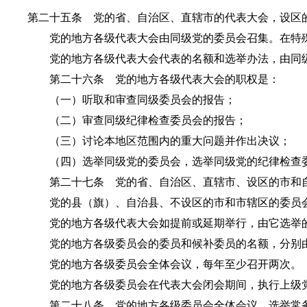
第二十五条 党的省、自治区、直辖市的代表大会，设区
党的地方各级代表大会由同级党的委员会召集。在特殊
党的地方各级代表大会代表的名额和选举办法，由同级
第二十六条 党的地方各级代表大会的职权是：
（一）听取和审查同级委员会的报告；
（二）审查同级纪律检查委员会的报告；
（三）讨论本地区范围内的重大问题并作出决议；
（四）选举同级党的委员会，选举同级党的纪律检查
第二十七条 党的省、自治区、直辖市、设区的市和自
党的县（旗）、自治县、不设区的市和市辖区的委员会
党的地方各级代表大会如提前或延期举行，由它选举的
党的地方各级委员会的委员和候补委员的名额，分别由
党的地方各级委员会全体会议，每年至少召开两次。
党的地方各级委员会在代表大会闭会期间，执行上级党
第二十八条 党的地方各级委员会全体会议，选举常务