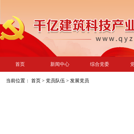
首页
新闻中心
综合党委
当前位置：
首页
>
党员队伍
>
发展党员