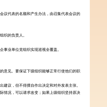
会议代表的名额和产生办法，由召集代表会议的
组织的负责人。
企事业单位党组织实现巡视全覆盖。
的意见。要保证下级组织能够正常行使他们的职
出建议，但不得擅自作出决定和对外发表主张。
际情况，可以请求改变；如果上级组织坚持原决