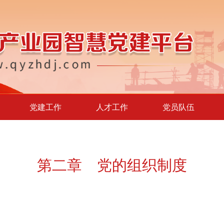
党建工作
人才工作
党员队伍
第二章 党的组织制度