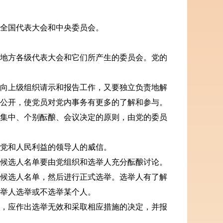
全国代表大会和中央委员会。
地方各级代表大会和它们所产生的委员会。党的
向上级组织请示和报告工作，又要独立负责地解
公开，使党员对党内事务有更多的了解和参与。
集中、个别酝酿、会议决定的原则，由党的委员
党和人民利益的领导人的威信。
候选人名单要由党组织和选举人充分酝酿讨论。
候选人名单，然后进行正式选举。选举人有了解
举人选举或不选举某个人。
，应作出选举无效和采取相应措施的决定，并报