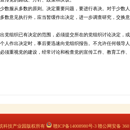
数服从多数的原则。决定重要问题，要进行表决。对于少数人
多数意见执行外，应当暂缓作出决定，进一步调查研究，交换意
党组织已有决定的范围，必须提交所在的党组织讨论决定，或
个人作出决定时，事后要迅速向党组织报告。不允许任何领导人
须重视党的建设，经常讨论和检查党的宣传工作、教育工作、
筑科技产业园版权所有
赣ICP备14008980号-3 赣公网安备 3601