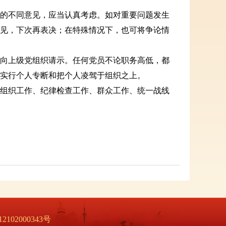
的不同意见，应当认真考虑。如对重要问题发生
见，下次再表决；在特殊情况下，也可将争论情
向上级党组织请示。任何党员不论职务高低，都
实行个人专断和把个人凌驾于组织之上。
组织工作、纪律检查工作、群众工作、统一战线
2102000343号