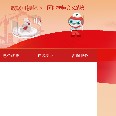
惠企政策
在线学习
咨询服务