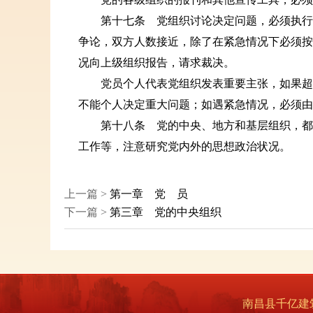
第十七条 党组织讨论决定问题，必须执行少
争论，双方人数接近，除了在紧急情况下必须按
况向上级组织报告，请求裁决。
党员个人代表党组织发表重要主张，如果超出
不能个人决定重大问题；如遇紧急情况，必须由
第十八条 党的中央、地方和基层组织，都必
工作等，注意研究党内外的思想政治状况。
上一篇 >
第一章 党 员
下一篇 >
第三章 党的中央组织
南昌县千亿建