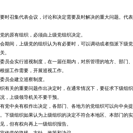
时召集代表会议，讨论和决定需要及时解决的重大问题。代表
党的原有组织，必须由上级党组织决定。
期间，上级党的组织认为有必要时，可以调动或者指派下级党
关。
员会实行巡视制度，在一届任期内，对所管理的地方、部门、
根据工作需要，开展巡视工作。
委员会建立巡察制度。
有关的重要问题作出决定时，在通常情况下，要征求下级组织
况，上级领导机关不要干预。
党中央有权作出决定，各部门、各地方的党组织可以向中央提
下级组织如果认为上级组织的决定不符合本地区、本部门的实
见，但有权向再上一级组织报告。
宣传党的路线、方针、政策和决议。