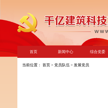
首页
新闻中心
综合党委
当前位置：
首页
>
党员队伍
>
发展党员