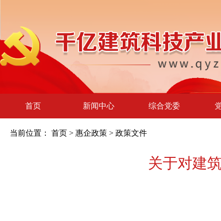
首页
新闻中心
综合党委
当前位置：
首页
>
惠企政策
>
政策文件
关于对建