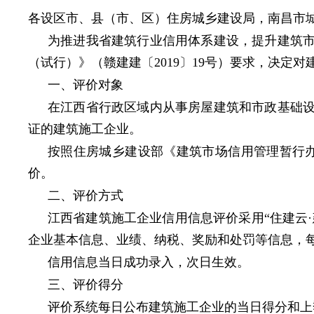
各设区市、县（市、区）住房城乡建设局，南昌市城
为推进我省建筑行业信用体系建设，提升建筑
（试行）》（赣建建〔2019〕19号）要求，决定
一、评价对象
在江西省行政区域内从事房屋建筑和市政基础
证的建筑施工企业。
按照住房城乡建设部《建筑市场信用管理暂行办
价。
二、评价方式
江西省建筑施工企业信用信息评价采用“住建云
企业基本信息、业绩、纳税、奖励和处罚等信息，
信用信息当日成功录入，次日生效。
三、评价得分
评价系统每日公布建筑施工企业的当日得分和上