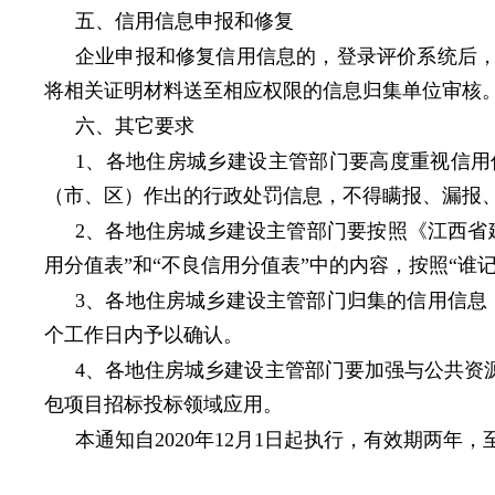
五、信用信息申报和修复
企业申报和修复信用信息的，登录评价系统后，
将相关证明材料送至相应权限的信息归集单位审核
六、其它要求
1、各地住房城乡建设主管部门要高度重视信
（市、区）作出的行政处罚信息，不得瞒报、漏报
2、各地住房城乡建设主管部门要按照《江西省建
用分值表”和“不良信用分值表”中的内容，按照“
3、各地住房城乡建设主管部门归集的信用信息
个工作日内予以确认。
4、各地住房城乡建设主管部门要加强与公共资
包项目招标投标领域应用。
本通知自2020年12月1日起执行，有效期两年，至2