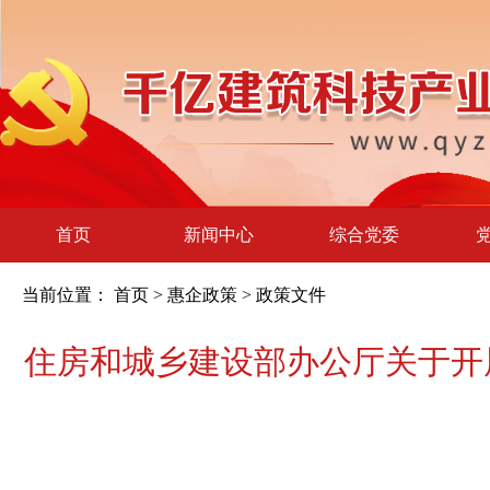
首页
新闻中心
综合党委
当前位置：
首页
>
惠企政策
>
政策文件
住房和城乡建设部办公厅关于开