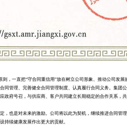
经营原则，一直把“守合同重信用”放在树立公司形象、推动公司发
合同管理、完善健全合同管理制度、认真履行合同义务。集团公
应政府号召，与供应商、客户共同建立长期稳定的合作关系，共
定，也是对未来的激励。公司将以此为契机，继续推进合同管理
设持续健康发展作出更大的贡献。