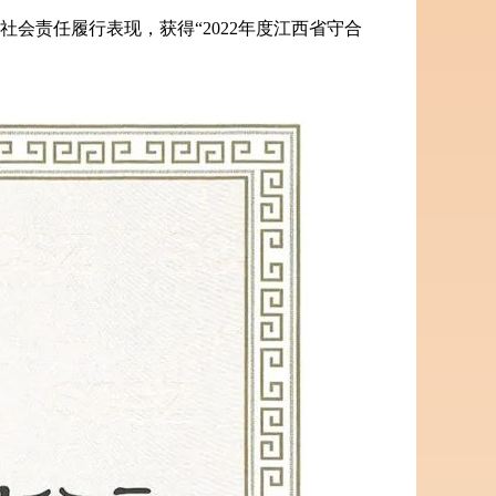
会责任履行表现，获得“2022年度江西省守合