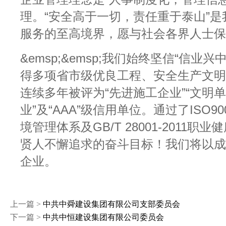
理。“安全高于一切，责任重于泰山”
服务的至高境界，愿与社会各界人士保
&emsp;&emsp;我们始终坚信“
得多项省市级优良工程、安全生产文明
连续多年被评为“先进施工企业”“文明
业”及“AAA”级信用单位。通过了ISO9001:
境管理体系及GB/T 28001-201
贤人不懈追求的奋斗目标！我们将以成
企业。
上一篇 >
中共中舜建设集团有限公司支部委员会
下一篇 >
中共中恒建设集团有限公司委员会