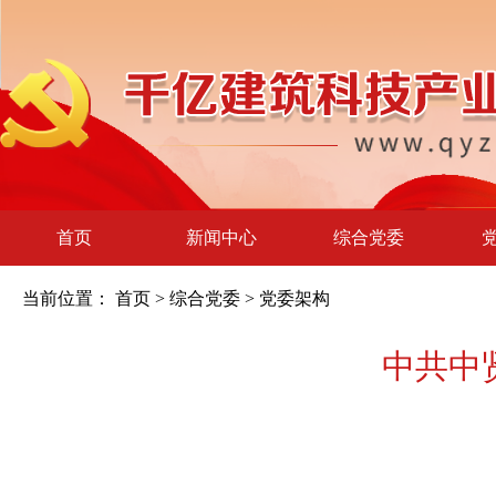
首页
新闻中心
综合党委
当前位置：
首页
>
综合党委
>
党委架构
中共中